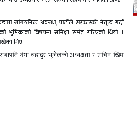
ा सांगठनिक अवस्था, पार्टीले सरकारको नेतृत्व गर्दा
 खेलेको भुमिकाको विषयमा समिक्षा समेत गरिएको थियो ।
ाखेका थिए ।
गर सभापति गंगा बहादुर भुजेलको अध्यक्षता र सचिव खिम