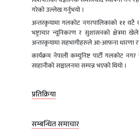
गरेको उल्लेख गर्नुभयो ।
अन्तरकृयामा गलकोट नगरपालिकाको ११ वटै वडाम
भष्ट्राचार न्यूनिकरण र सुशासनको क्षेत्रमा
अन्तरकृयामा सहभागीहरुले आ-आफना धारणा र
कार्यक्रम नेपाली कम्युनिष्ट पार्टी गलकोट न
साहानीको सञ्चालनमा सम्पन्न भएको थियो ।
प्रतिक्रिया
सम्बन्धित समाचार