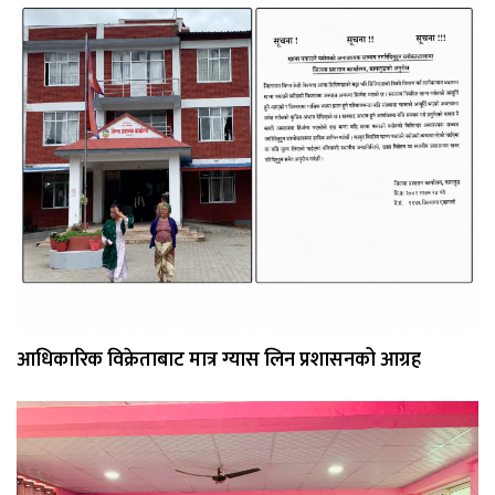
आधिकारिक विक्रेताबाट मात्र ग्यास लिन प्रशासनको आग्रह