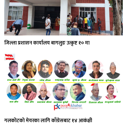
जिल्ला प्रशासन कार्यालय बागलुङ उत्कृष्ट १० मा
गलकोटको मेयरका लागि काँग्रेसबाट १४ आकंक्षी