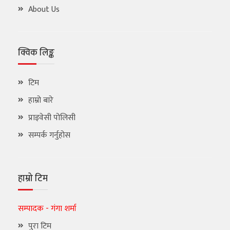
About Us
क्विक लिङ्क
टिम
हाम्रो बारे
प्राइवेसी पोलिसी
सम्पर्क गर्नुहोस
हाम्रो टिम
सम्पादक - गंगा शर्मा
पुरा टिम