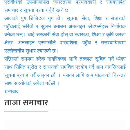
प्रविधिको उपयोगमार्फत जनस्तरमा प्रभावकारी र समयसापेक्ष
प्रवास
समाचार र सूचना प्रवा गर्नुनै रहने छ ।
अन्य
आजको युग डिजिटल युग हो। सूचना, सेवा, शिक्षा र संचारको
पहुँचलाई छरितो र सुलभ बनाउन अनलाइन प्लेटफर्महरू निर्णायक
स्वास्थ्य
बनेका छन्। चाहे सरकारी सेवा होस् वा स्वास्थ्य, शिक्षा र कृषि जस्ता
क्षेत्र—अनलाइन प्रणालीले पारदर्शिता, पहुँच र उत्तरदायित्वमा
उल्लेखनीय सुधार ल्याएको छ।
पछिल्लो समयमा हरेक नागरिकका लागि तत्काल सूचित गर्ने ध्येका
साथ सिमित श्रोत र साधनको समुचित प्रयोग गर्दै आम नागरिकलाई
सूचना प्रवाह गर्दै आएका छौं । यसका लागि आम पाठकको निरन्तर
साथ सहयोगको अपेक्षा गर्दछौं ।
धन्यबाद
ताजा समाचार