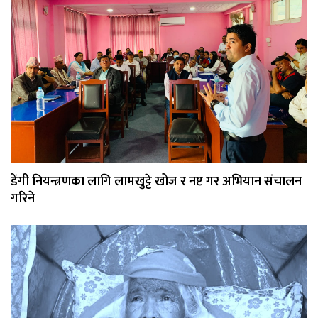
डेंगी नियन्त्रणका लागि लामखुट्टे खोज र नष्ट गर अभियान संचालन
गरिने