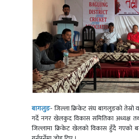
बागलुङ
- जिल्ला क्रिकेट संघ बागलुङको तेस्र
गर्दे नगर खेलकुद विकास समितिका अध्यक्ष त
जिल्लामा क्रिकेट खेलको विकास हुँदै गएको ब
गर्नुपर्नेमा जोड दिए ।