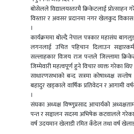
बोसेलले विद्यालयस्तरमै क्रिकेटलाई प्रोत्साहन गर
विस्तार र अवसर प्रदानमा नगर खेलकुद विकास 
।
कार्यक्रममा बोल्दै नेपाल पत्रकार महासंघ बाग
लगनलाई उचित पहिचान दिलाउन सञ्चारकर्म
सल्लाहकार विजय राज पन्तले जिल्लामा क्रिके
जिम्मेवारी महत्वपूर्ण हुने विचार व्यक्त गरेका थिए
साधारणसभाको बन्द सत्रमा कोषाध्यक्ष सन्तोष शर
बहादुर खड्काले वार्षिक प्रतिवेदन र आगामी वर्षक
।
संघका अध्यक्ष विष्णुप्रसाद आचार्यको अध्यक्षत
पन्त र सञ्चालन सदस्य अभिषेक कटवालले गरेका 
वर्ष उदयमान खेलाडी रमित कँडेल तथा वर्ष खेला