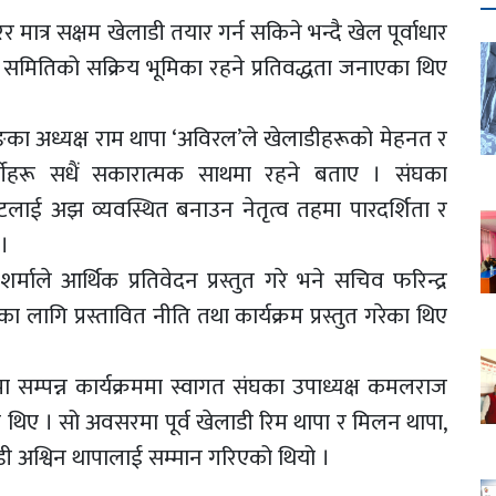
ेर मात्र सक्षम खेलाडी तयार गर्न सकिने भन्दै खेल पूर्वाधार
समितिको सक्रिय भूमिका रहने प्रतिवद्धता जनाएका थिए
लुङका अध्यक्ष राम थापा ‘अविरल’ले खेलाडीहरूको मेहनत र
ीहरू सधैं सकारात्मक साथमा रहने बताए । संघका
टलाई अझ व्यवस्थित बनाउन नेतृत्व तहमा पारदर्शिता र
 ।
्माले आर्थिक प्रतिवेदन प्रस्तुत गरे भने सचिव फरिन्द्र
ा लागि प्रस्तावित नीति तथा कार्यक्रम प्रस्तुत गरेका थिए
ामा सम्पन्न कार्यक्रममा स्वागत संघका उपाध्यक्ष कमलराज
थिए । सो अवसरमा पूर्व खेलाडी रिम थापा र मिलन थापा,
डी अश्विन थापालाई सम्मान गरिएको थियो ।