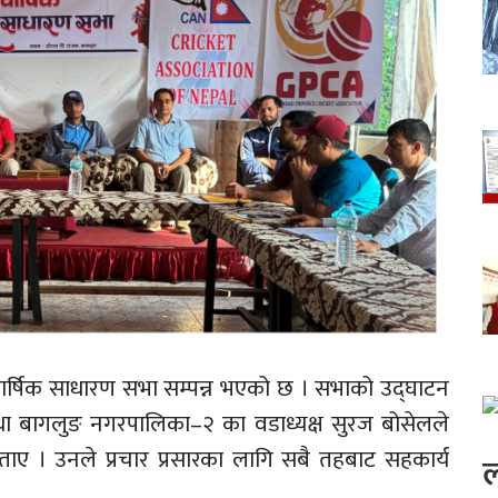
ो वार्षिक साधारण सभा सम्पन्न भएको छ । सभाको उद्घाटन
था बागलुङ नगरपालिका–२ का वडाध्यक्ष सुरज बोसेलले
ताए । उनले प्रचार प्रसारका लागि सबै तहबाट सहकार्य
ल