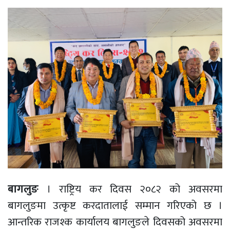
प्रवास
अन्य
स्वास्थ्य
बागलुङ
। राष्ट्रिय कर दिवस २०८२ को अवसरमा
बागलुङमा उत्कृष्ट करदातालाई सम्मान गरिएको छ ।
आन्तरिक राजश्क कार्यालय बागलुङले दिवसको अवसरमा