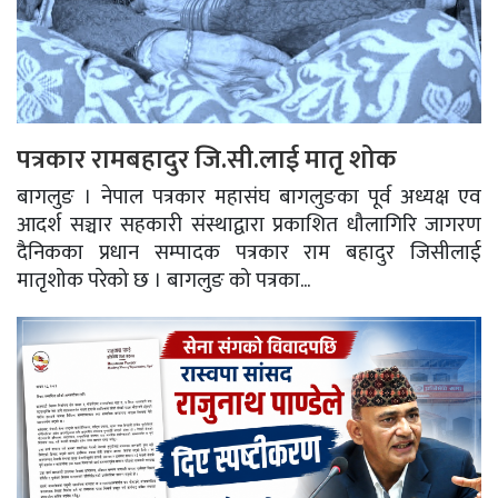
पत्रकार रामबहादुर जि.सी.लाई मातृ शोक
बागलुङ । नेपाल पत्रकार महासंघ बागलुङका पूर्व अध्यक्ष एव
आदर्श सञ्चार सहकारी संस्थाद्वारा प्रकाशित धौलागिरि जागरण
दैनिकका प्रधान सम्पादक पत्रकार राम बहादुर जिसीलाई
मातृशोक परेको छ । बागलुङ को पत्रका...