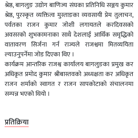
श्रेष्ठ, बागलुङ उद्योग बाणिज्य संघका प्रतिनिधि सञ्जय कुमार
श्रेष्ठ, पुरस्कृत व्यक्तित्व मुस्ताङका व्यवसायी प्रेम तुलाचन,
पर्वतका राजन कुमार जोशी लगायतले करदिवसको
अवसरको शुभकामनाका साथै देशलाई आर्थिक समृद्धिको
वातावरण सिर्जना गर्न राज्यले राजश्वमा मितव्ययिता
ल्याउनुपर्नेमा जोड दिएका थिए ।
कार्यक्रम आन्तरिक राजश्व कार्यालय बागलुङका प्रमुख कर
अधिकृत प्रमोद कुमार श्रीबास्तवको अध्यक्षता कर अधिकृत
राजन शर्माको स्वागत र राजन सापकोटाको संचालनमा
सम्पन्न भएको थियो ।
प्रतिक्रिया