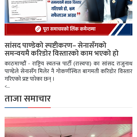
सांसद पाण्डेको स्पष्टीकरण– सेनासँगको
समन्वयमै करिडोर विस्तारको काम भएको हो
काठमाण्डौं - राष्ट्रिय स्वतन्त्र पार्टी (रास्वपा) का सांसद राजुनाथ
पाण्डेले सेनासँग मिलेर नै गोकर्णस्थित बागमती करिडोर विस्तार
गरिएको प्रष्ट पारेका छन् ।
<...
ताजा समाचार