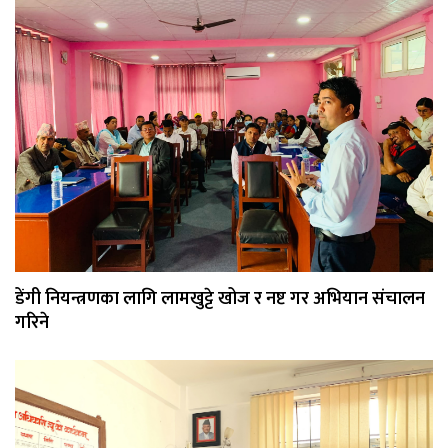
डेंगी नियन्त्रणका लागि लामखुट्टे खोज र नष्ट गर अभियान संचालन
गरिने